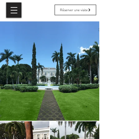
Réserver une visite